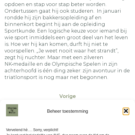
opdoen en stap voor stap beter worden.
Ondertussen gaat hij ook studeren. In januari
rondde hij zijn bakkersopleiding af en
binnenkort begint hij aan de opleiding
Sportkunde. Een logische keuze voor iemand bij
wie sport inmiddels een groot deel van het leven
is. Hoe ver hij kan komen, durft hij niet te
voorspellen. „Je weet nooit waar het strandt”,
zegt hij nuchter. Maar met een zilveren
NK‑medaille en de Olympische Spelen in zijn
achterhoofd is één ding zeker: zijn avontuur in de
triatlonsport is nog maar net begonnen.
Vorige
Beheer toestemming
Volgende
Vervelend hè…. Sorry, verplicht!