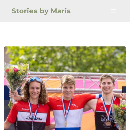
Stories by Maris