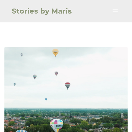
Stories by Maris