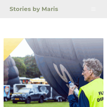
Stories by Maris